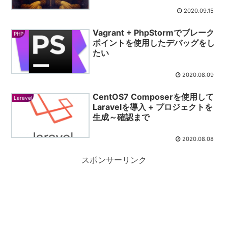
2020.09.15
Vagrant + PhpStormでブレーク
PHP
ポイントを使用したデバッグをし
たい
2020.08.09
CentOS7 Composerを使用して
Laravel
Laravelを導入 + プロジェクトを
生成～確認まで
2020.08.08
スポンサーリンク