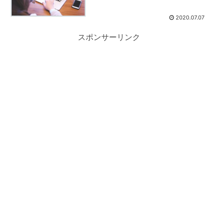
2020.07.07
スポンサーリンク