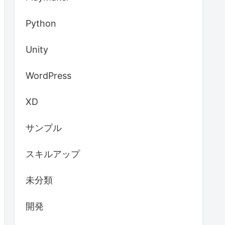
Python
Unity
WordPress
XD
サンプル
スキルアップ
未分類
開発