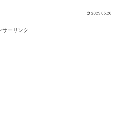
2025.05.26
ンサーリンク