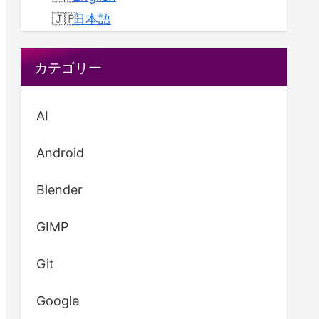
日本語
カテゴリー
AI
Android
Blender
GIMP
Git
Google