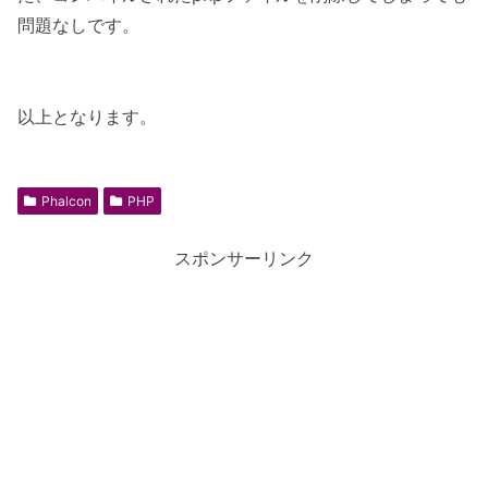
問題なしです。
以上となります。
Phalcon
PHP
スポンサーリンク