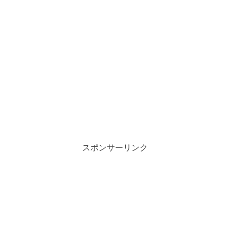
スポンサーリンク