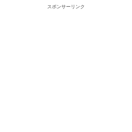
スポンサーリンク