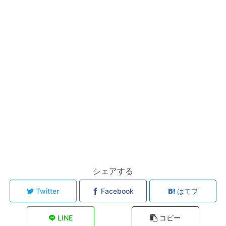
シェアする
Twitter
Facebook
はてブ
LINE
コピー