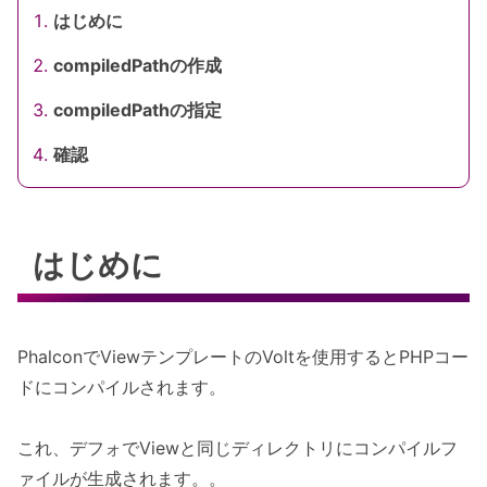
はじめに
compiledPathの作成
compiledPathの指定
確認
はじめに
PhalconでViewテンプレートのVoltを使用するとPHPコー
ドにコンパイルされます。
これ、デフォでViewと同じディレクトリにコンパイルフ
ァイルが生成されます。。