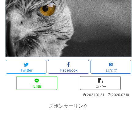
Twitter
Facebook
はてブ
LINE
コピー
2021.01.31
2020.07.10
スポンサーリンク