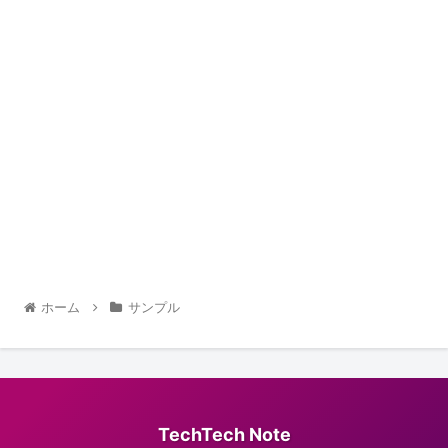
ホーム
サンプル
TechTech Note