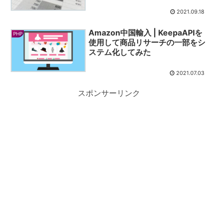
2021.09.18
Amazon中国輸入 | KeepaAPIを
PHP
使用して商品リサーチの一部をシ
ステム化してみた
2021.07.03
スポンサーリンク