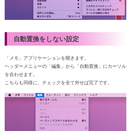
自動置換をしない設定
「メモ」アプリケーションを開きます。
ヘッダーメニューの「編集」から「自動置換」にカーソル
を合わせます。
こちらも同様に、チェックを全て外せば完了です。