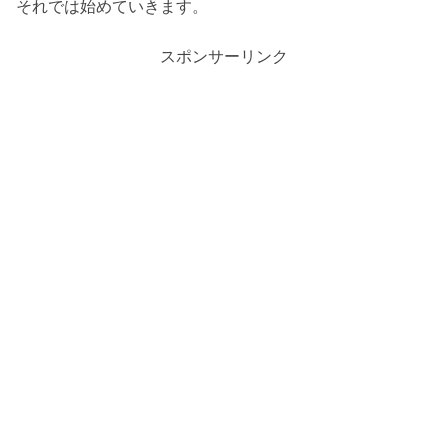
それでは始めていきます。
スポンサーリンク