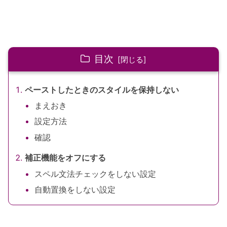
目次
ペーストしたときのスタイルを保持しない
まえおき
設定方法
確認
補正機能をオフにする
スペル文法チェックをしない設定
自動置換をしない設定