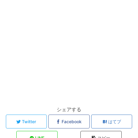
シェアする
Twitter
Facebook
はてブ
LINE
コピー