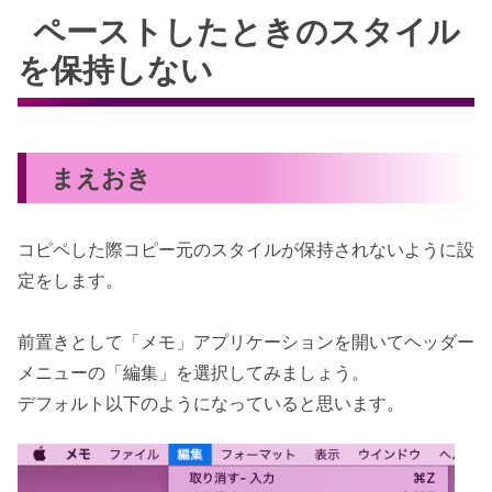
ペーストしたときのスタイル
を保持しない
まえおき
コピペした際コピー元のスタイルが保持されないように設
定をします。
前置きとして「メモ」アプリケーションを開いてヘッダー
メニューの「編集」を選択してみましょう。
デフォルト以下のようになっていると思います。