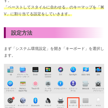
す。
「ペーストしてスタイルに合わせる」のキーマップを「⌘
V」に割り当てる設定をしていきます。
設定方法
まず「システム環境設定」を開き「キーボード」を選択し
ます。