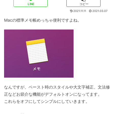
LINE
コピー
2021.11.11
2021.03.07
Macの標準メモ帳めっちゃ便利ですよね。
なんですが、ペースト時のスタイルや大文字補正、文法修
正などお節介な機能がデフォルトオンになってます。
これらをオフにしてシンプルにしていきます。