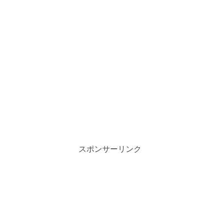
スポンサーリンク