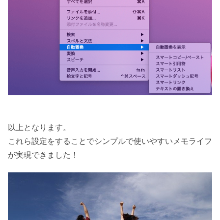
以上となります。
これら設定をすることでシンプルで使いやすいメモライフ
が実現できました！