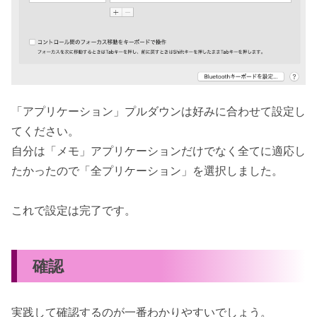
「アプリケーション」プルダウンは好みに合わせて設定し
てください。
自分は「メモ」アプリケーションだけでなく全てに適応し
たかったので「全プリケーション」を選択しました。
これで設定は完了です。
確認
実践して確認するのが一番わかりやすいでしょう。