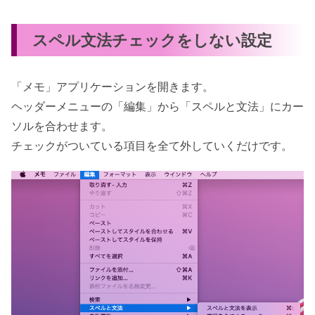
スペル文法チェックをしない設定
「メモ」アプリケーションを開きます。
ヘッダーメニューの「編集」から「スペルと文法」にカー
ソルを合わせます。
チェックがついている項目を全て外していくだけです。