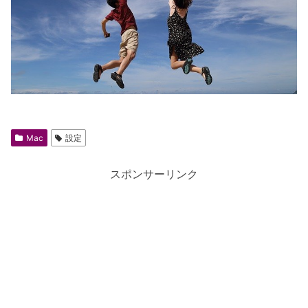
Mac
設定
スポンサーリンク