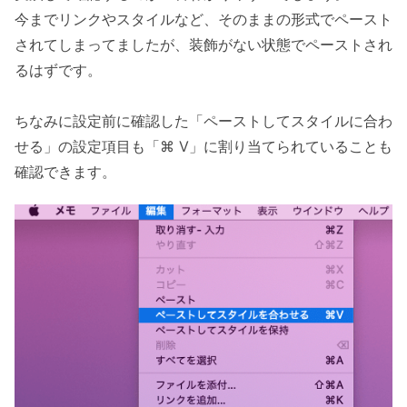
今までリンクやスタイルなど、そのままの形式でペースト
されてしまってましたが、装飾がない状態でペーストされ
るはずです。
ちなみに設定前に確認した「ペーストしてスタイルに合わ
せる」の設定項目も「⌘ V」に割り当てられていることも
確認できます。