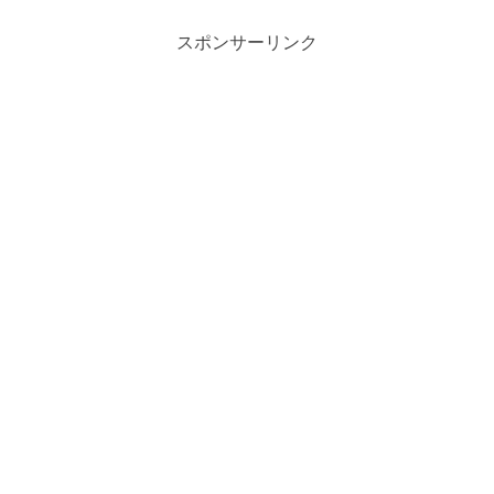
スポンサーリンク