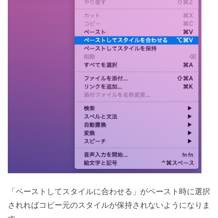
「ペーストしてスタイルに合わせる」がペースト時に選択
されればコピー元のスタイルが保持されないようになりま