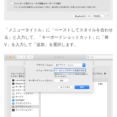
「メニュータイトル」に「ペーストしてスタイルを合わせ
る」と入力して、「キーボードショットカット」に「⌘
V」を入力して「追加」を選択します。