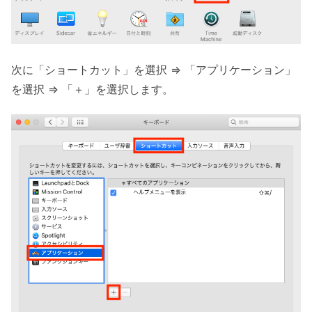
次に「ショートカット」を選択 => 「アプリケーション」
を選択 => 「＋」を選択します。