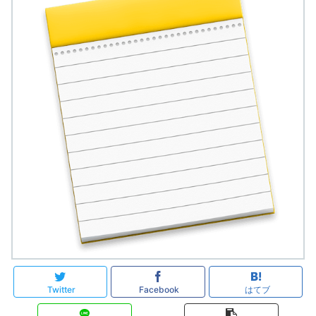
Twitter
Facebook
はてブ