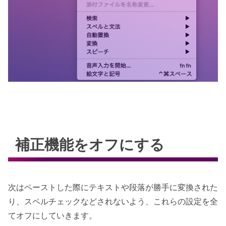
補正機能をオフにする
次はペーストした際にテキストや段落が勝手に変換された
り、スペルチェックなどされないよう、これらの設定を全
てオフにしていきます。