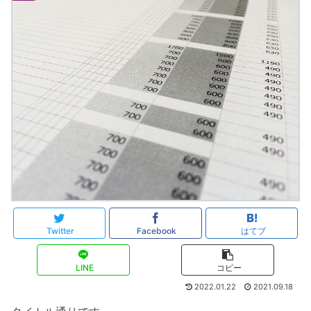
Twitter
Facebook
はてブ
LINE
コピー
2022.01.22
2021.09.18