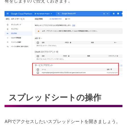
有をしますので控えておきます。
スプレッドシートの操作
APIでアクセスしたいスプレッドシートを開きましょう。