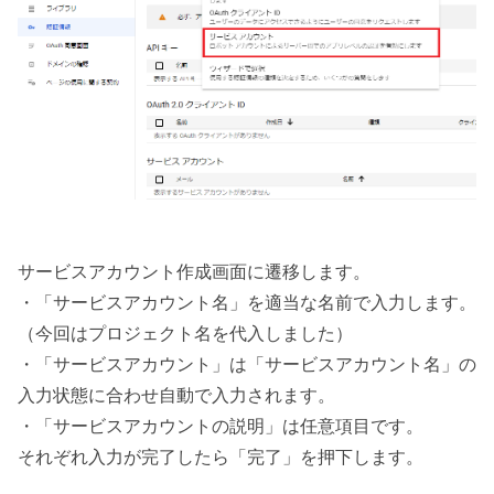
サービスアカウント作成画面に遷移します。
・「サービスアカウント名」を適当な名前で入力します。
（今回はプロジェクト名を代入しました）
・「サービスアカウント」は「サービスアカウント名」の
入力状態に合わせ自動で入力されます。
・「サービスアカウントの説明」は任意項目です。
それぞれ入力が完了したら「完了」を押下します。