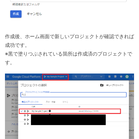
作成後、ホーム画面で新しいプロジェクトが確認できれば
成功です。
※黒で塗りつぶされている箇所は作成済のプロジェクトで
す。