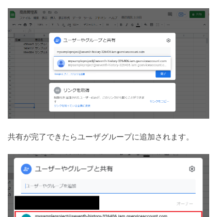
共有が完了できたらユーザグループに追加されます。