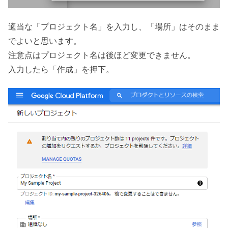
適当な「プロジェクト名」を入力し、「場所」はそのまま
でよいと思います。
注意点はプロジェクト名は後ほど変更できません。
入力したら「作成」を押下。