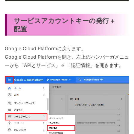
サービスアカウントキーの発行 +
配置
Google Cloud Platformに戻ります。
Google Cloud Platformを開き、左上のハンバーガメニュ
ーから「APIとサービス」=> 「認証情報」を開きます。