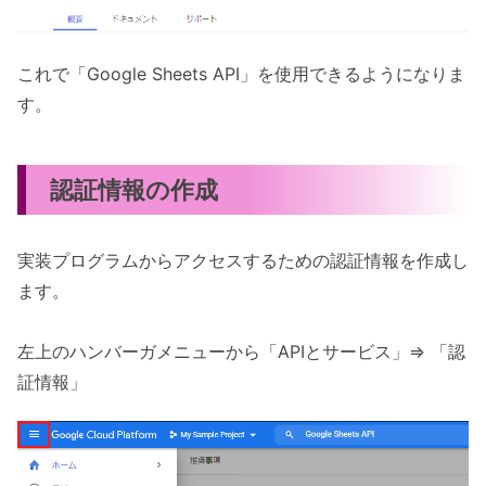
これで「Google Sheets API」を使用できるようになりま
す。
認証情報の作成
実装プログラムからアクセスするための認証情報を作成し
ます。
左上のハンバーガメニューから「APIとサービス」=> 「認
証情報」