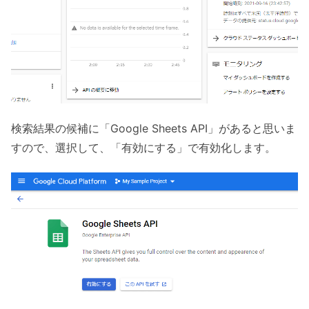
検索結果の候補に「Google Sheets API」があると思いま
すので、選択して、「有効にする」で有効化します。