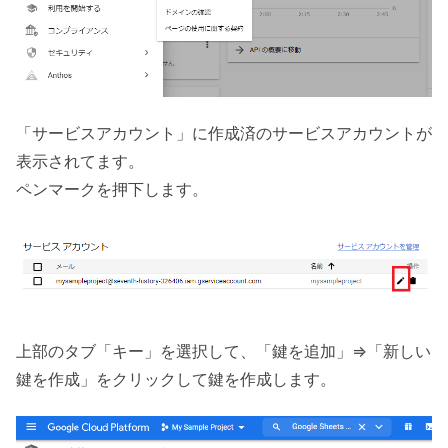
「サービスアカウント」に作成済のサービスアカウントが
表示されてます。
ペンマークを押下します。
上部のタブ「キー」を選択して、「鍵を追加」=>「新しい
鍵を作成」をクリックして鍵を作成します。