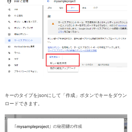
キーのタイプをjsonにして「作成」ボタンでキーをダウン
ロードできます。