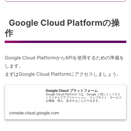
Google Cloud Platformの操
作
Google Cloud PlatformからAPIを使用するための準備を
します。
まずはGoogle Cloud Platformにアクセスしましょう。
Google Cloud プラットフォーム
Google Cloud Platform では、Google と同じインフラス
トラクチャでアプリケーション、ウェブサイト、サービス
を構築、導入、拡大することができます。
console.cloud.google.com