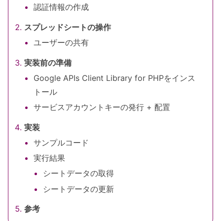
認証情報の作成
スプレッドシートの操作
ユーザーの共有
実装前の準備
Google APIs Client Library for PHPをインス
トール
サービスアカウントキーの発行 + 配置
実装
サンプルコード
実行結果
シートデータの取得
シートデータの更新
参考