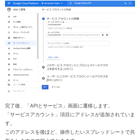
完了後、「APIとサービス」画面に遷移します。
「サービスアカウント」項目にアドレスが追加されていま
す。
このアドレスを後ほど、操作したいスプレッドシートで共