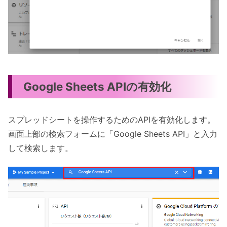
Google Sheets APIの有効化
スプレッドシートを操作するためのAPIを有効化します。
画面上部の検索フォームに「Google Sheets API」と入力
して検索します。