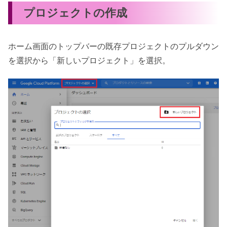
プロジェクトの作成
ホーム画面のトップバーの既存プロジェクトのプルダウン
を選択から「新しいプロジェクト」を選択。