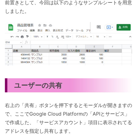
前置きとして、今回は以下のようなサンプルシートを用意
しました。
ユーザーの共有
右上の「共有」ボタンを押下するとモーダルが開きますの
で、ここでGoogle Cloud Platformの「APIとサービス」
で作成した、「サービスアカウント」項目に表示されてる
アドレスを指定し共有します。