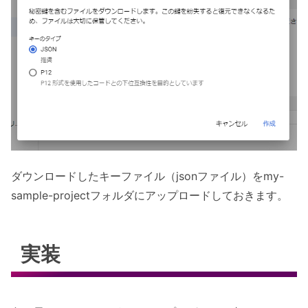
ダウンロードしたキーファイル（jsonファイル）をmy-
sample-projectフォルダにアップロードしておきます。
実装