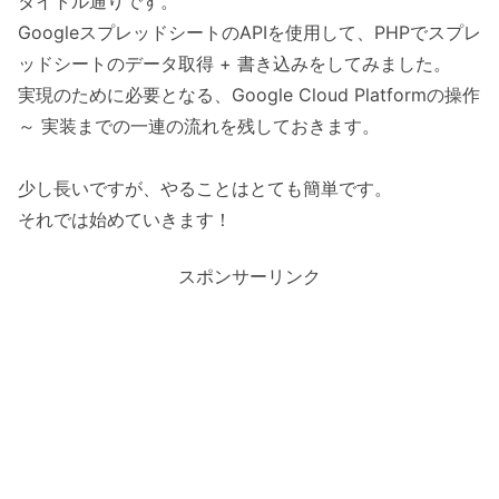
タイトル通りです。
GoogleスプレッドシートのAPIを使用して、PHPでスプレ
ッドシートのデータ取得 + 書き込みをしてみました。
実現のために必要となる、Google Cloud Platformの操作
～ 実装までの一連の流れを残しておきます。
少し長いですが、やることはとても簡単です。
それでは始めていきます！
スポンサーリンク