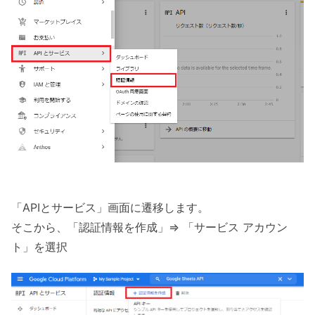
「APIとサービス」画面に遷移します。
そこから、「認証情報を作成」=> 「サービス アカウン
ト」を選択