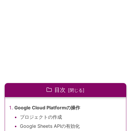
目次
Google Cloud Platformの操作
プロジェクトの作成
Google Sheets APIの有効化