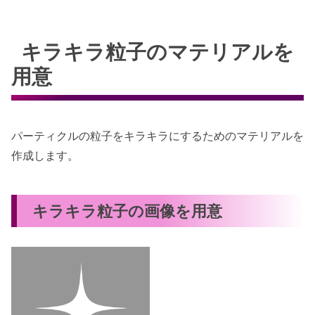
キラキラ粒子のマテリアルを
用意
パーティクルの粒子をキラキラにするためのマテリアルを
作成します。
キラキラ粒子の画像を用意