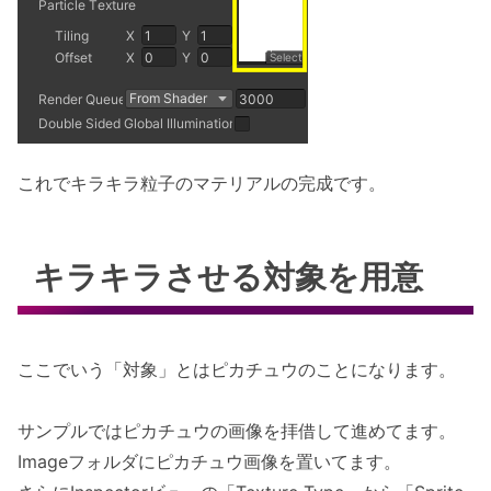
これでキラキラ粒子のマテリアルの完成です。
キラキラさせる対象を用意
ここでいう「対象」とはピカチュウのことになります。
サンプルではピカチュウの画像を拝借して進めてます。
Imageフォルダにピカチュウ画像を置いてます。