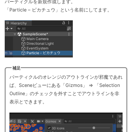
パーティクルを新規作成します。
「Particle – ピカチュウ」という名前にしてます。
補足
パーティクルのオレンジのアウトラインが邪魔であれ
ば、Sceneビューにある「Gizmos」 => 「Selection
Outline」のチェックを外すことでアウトラインを非
表示とできます。