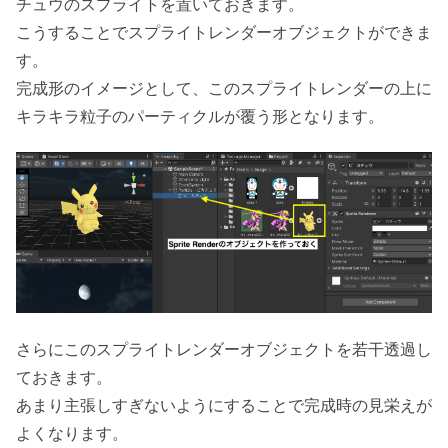
チュウのスプライトを置いておきます。
こうすることでスプライトレンダーオブジェクトができま
す。
完成形のイメージとして、このスプライトレンダーの上に
キラキラ粒子のパーティクルが覆う形となります。
さらにこのスプライトレンダーオブジェクトを若干透過し
ておきます。
あまり主張しすぎないようにすることで完成時の見栄えが
よくなります。