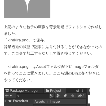
上記のような粒子の画像を背景透過でフォトショで作成し
ました。
「kirakira.png」で保存。
背景透過の状態で記事に貼り付けることができなかったの
で、ご自身で加工するなりして置き換えてください。
「kirakira.png」はAssetフォルダ配下にImageフォルダ
を作ってここに置きました。ここら辺のDirは各々好きに
やってください。