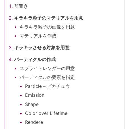
前置き
キラキラ粒子のマテリアルを用意
キラキラ粒子の画像を用意
マテリアルを作成
キラキラさせる対象を用意
パーティクルの作成
スプライトレンダーの用意
パーティクルの要素を指定
Particle – ピカチュウ
Emission
Shape
Color over Lifetime
Rendere