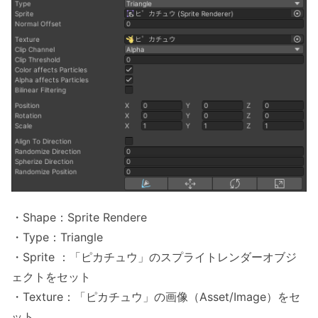
・Shape：Sprite Rendere
・Type：Triangle
・Sprite ：「ピカチュウ」のスプライトレンダーオブジ
ェクトをセット
・Texture：「ピカチュウ」の画像（Asset/Image）をセ
ット