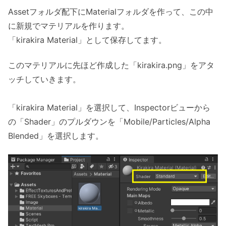
Assetフォルダ配下にMaterialフォルダを作って、この中
に新規でマテリアルを作ります。
「kirakira Material」として保存してます。
このマテリアルに先ほど作成した「kirakira.png」をアタ
ッチしていきます。
「kirakira Material」を選択して、Inspectorビューから
の「Shader」のプルダウンを「Mobile/Particles/Alpha
Blended」を選択します。