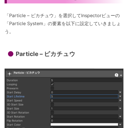
「Particle – ピカチュウ」を選択してInspectorビューの
「Particle System」の要素を以下に設定していきましょ
う。
Particle – ピカチュウ