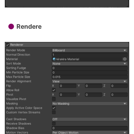
Rendere