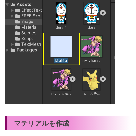
マテリアルを作成