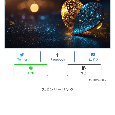
Twitter
Facebook
はてブ
LINE
コピー
2024.06.29
スポンサーリンク