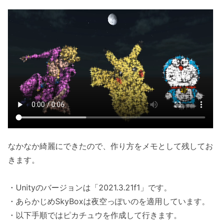
なかなか綺麗にできたので、作り方をメモとして残してお
きます。
・Unityのバージョンは「2021.3.21f1」です。
・あらかじめSkyBoxは夜空っぽいのを適用しています。
・以下手順ではピカチュウを作成して行きます。