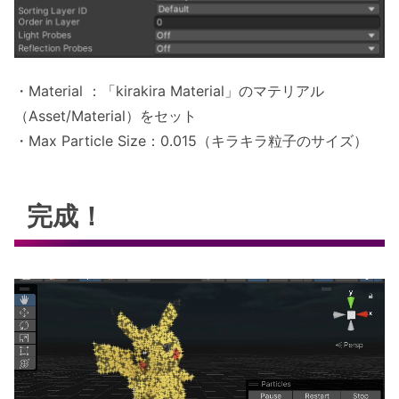
・Material ：「kirakira Material」のマテリアル
（Asset/Material）をセット
・Max Particle Size：0.015（キラキラ粒子のサイズ）
完成！