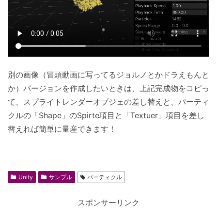
別の画像（冒頭動画に写ってるジョルノとかドラえもんと
か）バージョンを作成したいときは、上記完成物をコピっ
て、スプライトレンダーオブジェの差し替えと、パーティ
クルの「Shape」のSpirte項目と「Textuer」項目を差し
替えれば簡単に量産できます！
Unity
サンプル
パーティクル
スポンサーリンク