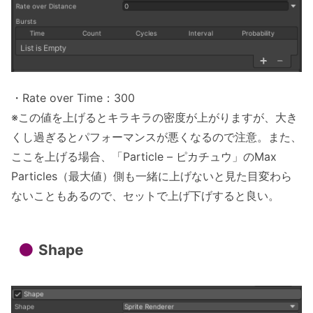
・Rate over Time：300
※この値を上げるとキラキラの密度が上がりますが、大き
くし過ぎるとパフォーマンスが悪くなるので注意。また、
ここを上げる場合、「Particle – ピカチュウ」のMax
Particles（最大値）側も一緒に上げないと見た目変わら
ないこともあるので、セットで上げ下げすると良い。
Shape