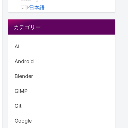
日本語
カテゴリー
AI
Android
Blender
GIMP
Git
Google