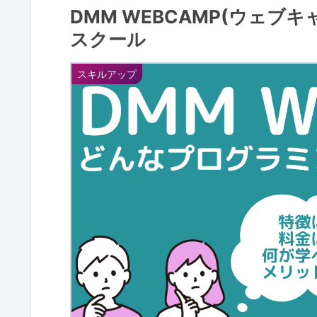
DMM WEBCAMP(ウェ
スクール
スキルアップ