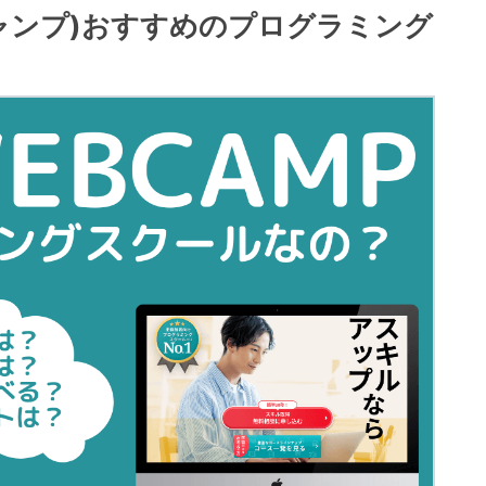
ブキャンプ)おすすめのプログラミング