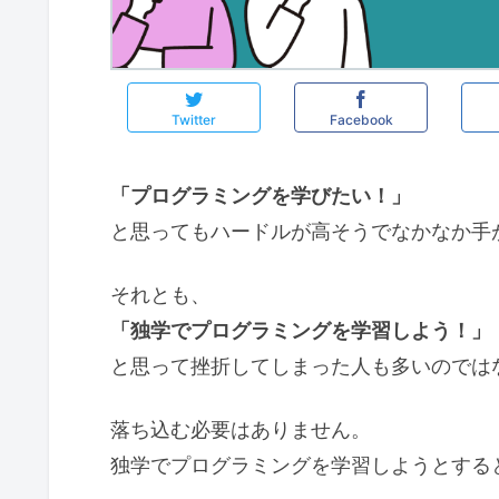
Twitter
Facebook
「プログラミングを学びたい！」
と思ってもハードルが高そうでなかなか手
それとも、
「独学でプログラミングを学習しよう！」
と思って挫折してしまった人も多いのでは
落ち込む必要はありません。
独学でプログラミングを学習しようとする