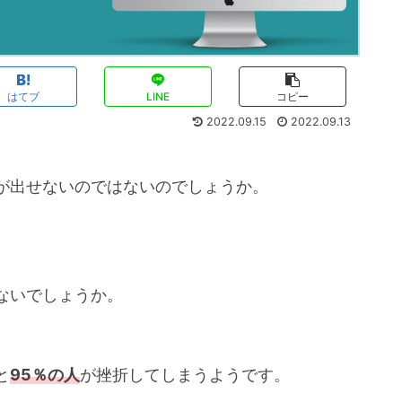
はてブ
LINE
コピー
2022.09.15
2022.09.13
が出せないのではないのでしょうか。
ないでしょうか。
と
95％の人
が挫折してしまうようです。