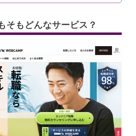
てそもそもどんなサービス？