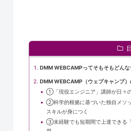
DMM WEBCAMPってそもそもどん
DMM WEBCAMP（ウェブキャンプ
①「現役エンジニア」講師が日々
②科学的根拠に基づいた独自メソッ
スキルが身につく
③未経験でも短期間で上達できる「