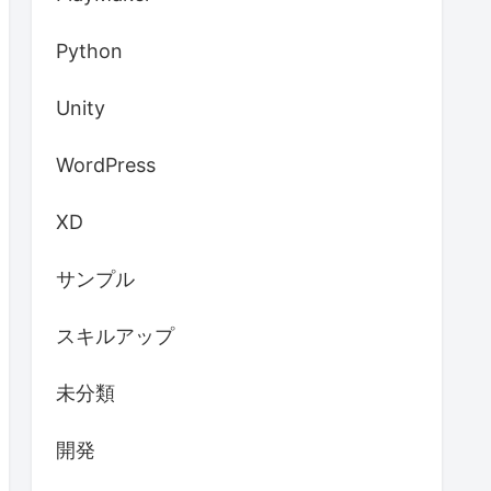
Python
Unity
WordPress
XD
サンプル
スキルアップ
未分類
開発