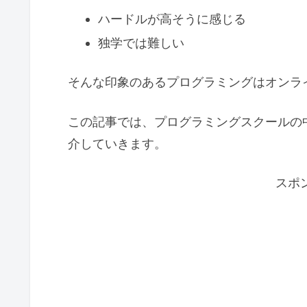
ハードルが高そうに感じる
独学では難しい
そんな印象のあるプログラミングはオンラ
この記事では、プログラミングスクールの
介していきます。
スポ