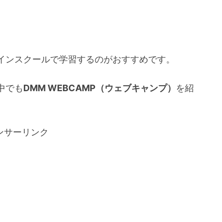
インスクールで学習するのがおすすめです。
中でも
DMM WEBCAMP（ウェブキャンプ）
を紹
ンサーリンク