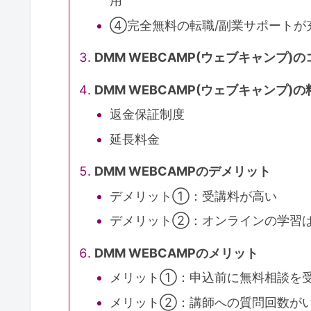
用
④完全無料の転職/副業サポートが
DMM WEBCAMP(ウェブキャンプ)
DMM WEBCAMP(ウェブキャンプ)の
返金保証制度
延長料金
DMM WEBCAMPのデメリット
デメリット①：受講料が高い
デメリット②：オンラインの学習
DMM WEBCAMPのメリット
メリット①：申込前に無料相談を
メリット②：講師への質問回数が