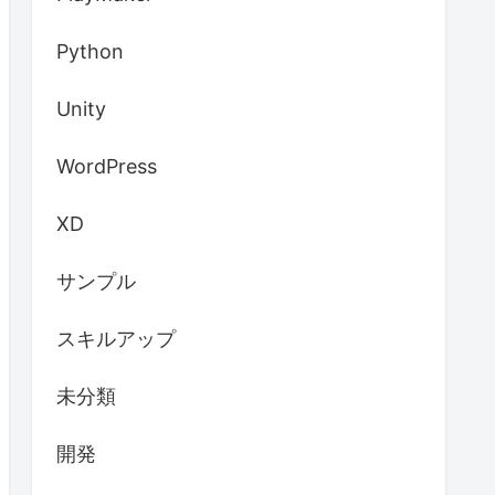
Python
Unity
WordPress
XD
サンプル
スキルアップ
未分類
開発