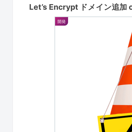
Let’s Encrypt ドメイン追
開発