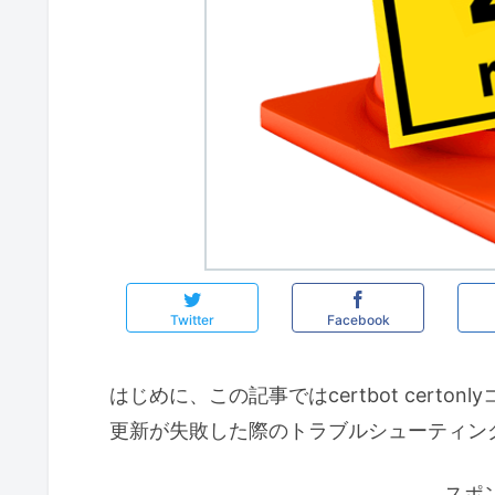
Twitter
Facebook
はじめに、この記事ではcertbot cert
更新が失敗した際のトラブルシューティン
スポ