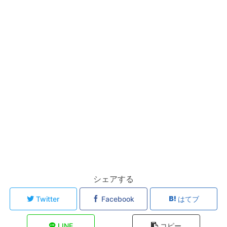
シェアする
Twitter
Facebook
はてブ
LINE
コピー