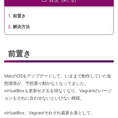
前置き
解決方法
前置き
MacのOSをアップデートして、いままで動作していた仮
想環境が、予想通り動かなくなってました。
virtualBoxも更新せざるを得なくなり、Vagrantのバージ
ョンもそれに合わせないといけない模様。
virtualBox、Vagrantそれぞれ最新を落として、