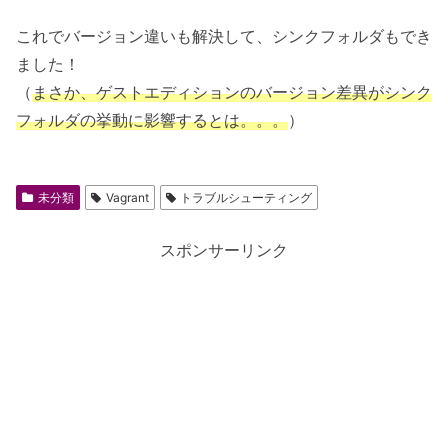
これでバージョン違いも解決して、シンクフォルダもでき
ました！
（
まさか、ゲストエディションのバージョン差異がシンク
フォルダの挙動に影響するとは。。。
）
未分類
Vagrant
トラブルシューティング
スポンサーリンク