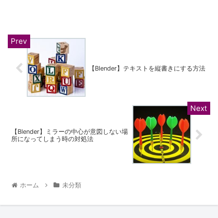
【Blender】テキストを縦書きにする方法
【Blender】ミラーの中心が意図しない場
所になってしまう時の対処法
ホーム
未分類