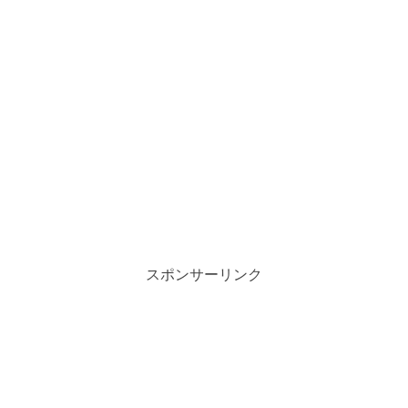
スポンサーリンク