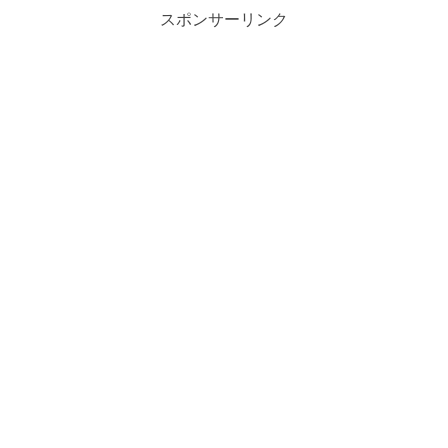
スポンサーリンク