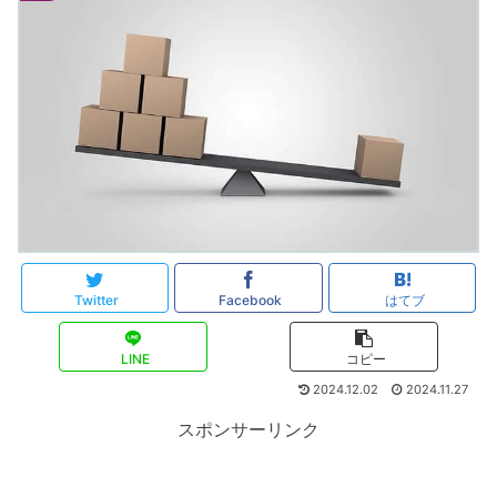
Twitter
Facebook
はてブ
LINE
コピー
2024.12.02
2024.11.27
スポンサーリンク