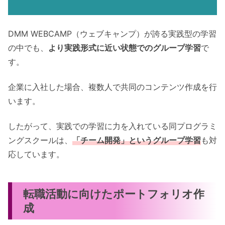
DMM WEBCAMP（ウェブキャンプ）が誇る実践型の学習
の中でも、
より実践形式に近い状態でのグループ学習
で
す。
企業に入社した場合、複数人で共同のコンテンツ作成を行
います。
したがって、実践での学習に力を入れている同プログラミ
ングスクールは、
「チーム開発」というグループ学習
も対
応しています。
転職活動に向けたポートフォリオ作
成