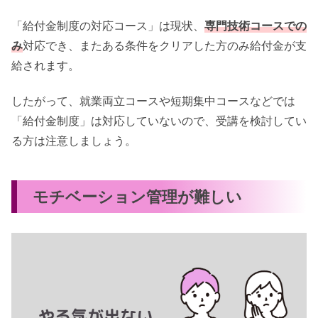
「給付金制度の対応コース」は現状、
専門技術コースでの
み
対応でき、またある条件をクリアした方のみ給付金が支
給されます。
したがって、就業両立コースや短期集中コースなどでは
「給付金制度」は対応していないので、受講を検討してい
る方は注意しましょう。
モチベーション管理が難しい