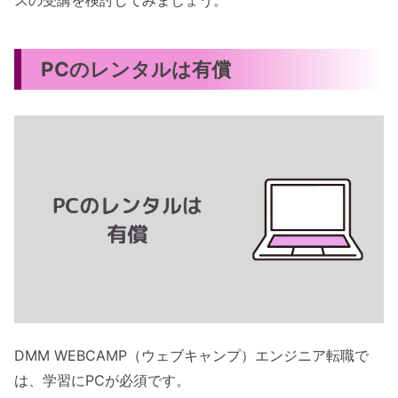
PCのレンタルは有償
DMM WEBCAMP（ウェブキャンプ）エンジニア転職で
は、学習にPCが必須です。