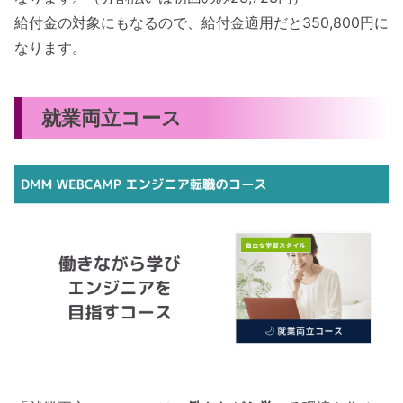
給付金の対象にもなるので、給付金適用だと350,800円に
なります。
就業両立コース