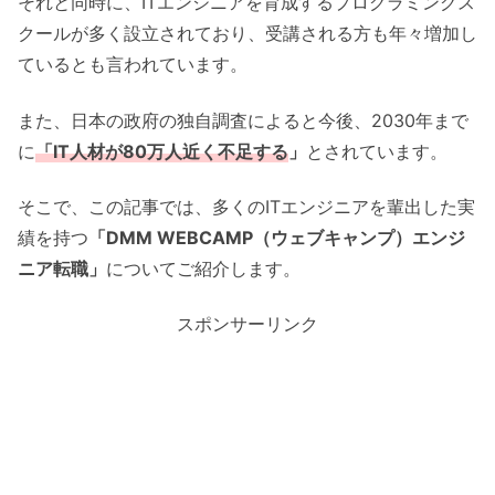
それと同時に、ITエンジニアを育成するプログラミングス
クールが多く設立されており、受講される方も年々増加し
ているとも言われています。
また、日本の政府の独自調査によると今後、2030年まで
に
「IT人材が80万人近く不足する
」
とされています。
そこで、この記事では、多くのITエンジニアを輩出した実
績を持つ
「DMM WEBCAMP（ウェブキャンプ）エンジ
ニア転職」
についてご紹介します。
スポンサーリンク