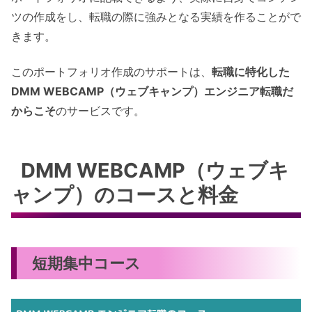
ツの作成をし、転職の際に強みとなる実績を作ることがで
きます。
このポートフォリオ作成のサポートは、
転職に特化した
DMM WEBCAMP（ウェブキャンプ）エンジニア転職だ
からこそ
のサービスです。
DMM WEBCAMP（ウェブキ
ャンプ）のコースと料金
短期集中コース