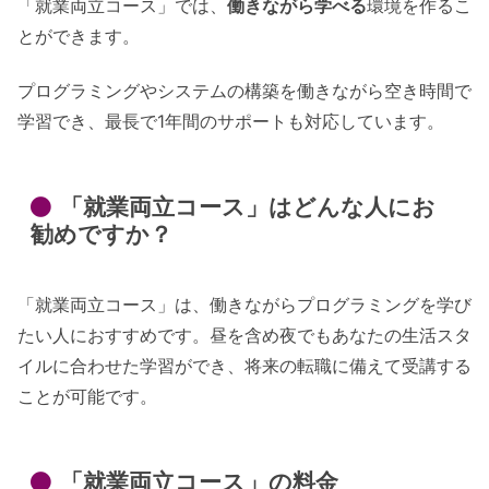
「就業両立コース」では、
働きながら学べる
環境を作るこ
とができます。
プログラミングやシステムの構築を働きながら空き時間で
学習でき、最長で1年間のサポートも対応しています。
「就業両立コース」はどんな人にお
勧めですか？
「就業両立コース」は、働きながらプログラミングを学び
たい人におすすめです。昼を含め夜でもあなたの生活スタ
イルに合わせた学習ができ、将来の転職に備えて受講する
ことが可能です。
「就業両立コース」の料金