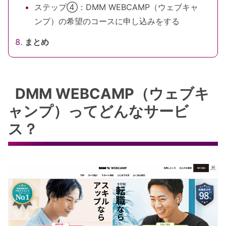
ステップ④：DMM WEBCAMP（ウェブキャ
ンプ）の希望のコースに申し込みをする
まとめ
DMM WEBCAMP（ウェブキ
ャンプ）ってどんなサービ
ス？