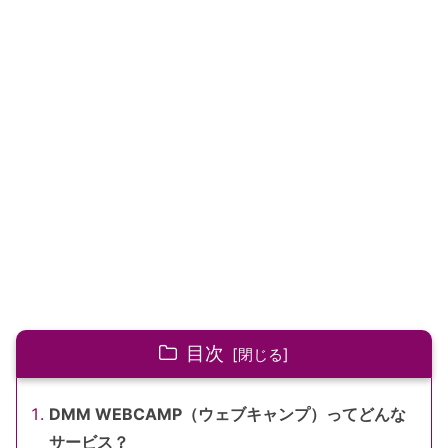
目次
DMM WEBCAMP（ウェブキャンプ）ってどんな
サービス？