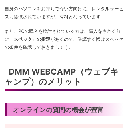
自身のパソコンをお持ちでない方向けに、レンタルサービ
スも提供されていますが、有料となっています。
また、PCの購入を検討されている方は、購入をされる前
に
「スペック」の指定
があるので、受講する際はスペック
の条件を確認しておきましょう。
DMM WEBCAMP（ウェブキ
ャンプ）のメリット
オンラインの質問の機会が豊富