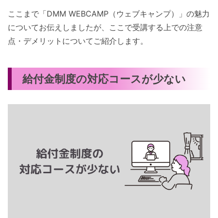
ここまで「DMM WEBCAMP（ウェブキャンプ）」の魅力
についてお伝えしましたが、ここで受講する上での注意
点・デメリットについてご紹介します。
給付金制度の対応コースが少ない