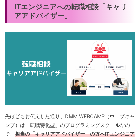
ITエンジニアへの転職相談「キャリ
アアドバイザー」
先ほどもお伝えした通り、DMM WEBCAMP（ウェブキャ
ンプ）は「転職特化型」のプログラミングスクールなの
で、
担当の「キャリアアドバイザー」の方へITエンジニア