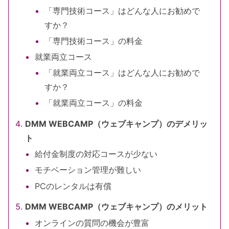
「専門技術コース」はどんな人にお勧めで
すか？
「専門技術コース」の料金
就業両立コース
「就業両立コース」はどんな人にお勧めで
すか？
「就業両立コース」の料金
DMM WEBCAMP（ウェブキャンプ）のデメリッ
ト
給付金制度の対応コースが少ない
モチベーション管理が難しい
PCのレンタルは有償
DMM WEBCAMP（ウェブキャンプ）のメリット
オンラインの質問の機会が豊富