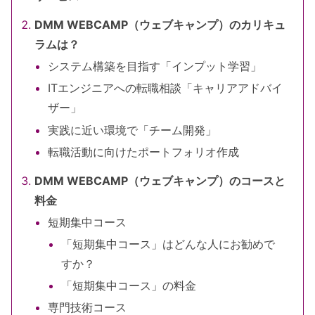
DMM WEBCAMP（ウェブキャンプ）のカリキュ
ラムは？
システム構築を目指す「インプット学習」
ITエンジニアへの転職相談「キャリアアドバイ
ザー」
実践に近い環境で「チーム開発」
転職活動に向けたポートフォリオ作成
DMM WEBCAMP（ウェブキャンプ）のコースと
料金
短期集中コース
「短期集中コース」はどんな人にお勧めで
すか？
「短期集中コース」の料金
専門技術コース