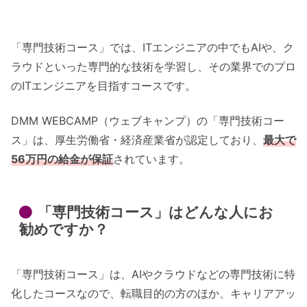
「専門技術コース」では、ITエンジニアの中でもAIや、ク
ラウドといった専門的な技術を学習し、その業界でのプロ
のITエンジニアを目指すコースです。
DMM WEBCAMP（ウェブキャンプ）の「専門技術コー
ス」は、厚生労働省・経済産業省が認定しており、
最大で
56万円の給金が保証
されています。
「専門技術コース」はどんな人にお
勧めですか？
「専門技術コース」は、AIやクラウドなどの専門技術に特
化したコースなので、転職目的の方のほか、キャリアアッ