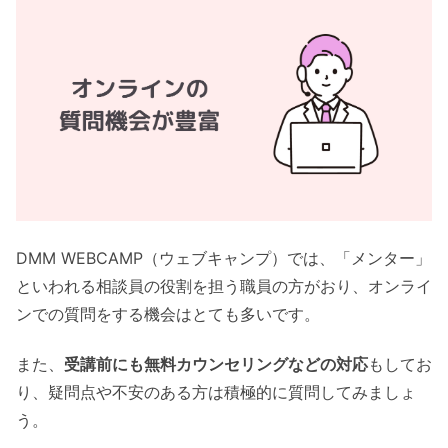
DMM WEBCAMP（ウェブキャンプ）では、「メンター」
といわれる相談員の役割を担う職員の方がおり、オンライ
ンでの質問をする機会はとても多いです。
また、
受講前にも無料カウンセリングなどの対応
もしてお
り、疑問点や不安のある方は積極的に質問してみましょ
う。