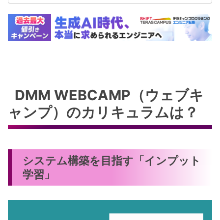
DMM WEBCAMP（ウェブキ
ャンプ）のカリキュラムは？
システム構築を目指す「インプット
学習」