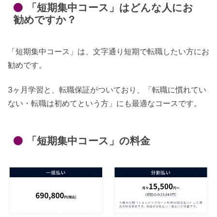
「短期集中コース」はどんな人にお
勧めですか？
「短期集中コース」は、文字通り短期で転職したい方にお
勧めです。
3ヶ月学習と、転職保証がついており、「転職に慣れてい
ない・転職は初めてという方」にも最適なコースです。
「短期集中コース」の料金