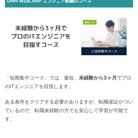
「短期集中コース」では、最短、
未経験から3ヶ月
でプロ
のITエンジニアを目指します。
ある条件をクリアする必要がありますが、転職保証がつい
ているので、転職未経験の方でも安心して学習が可能で
す。