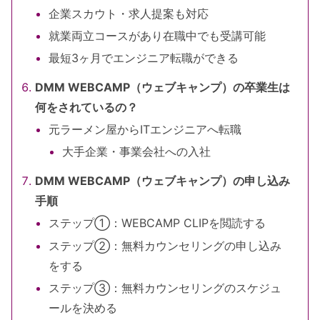
企業スカウト・求人提案も対応
就業両立コースがあり在職中でも受講可能
最短3ヶ月でエンジニア転職ができる
DMM WEBCAMP（ウェブキャンプ）の卒業生は
何をされているの？
元ラーメン屋からITエンジニアへ転職
大手企業・事業会社への入社
DMM WEBCAMP（ウェブキャンプ）の申し込み
手順
ステップ①：WEBCAMP CLIPを閲読する
ステップ②：無料カウンセリングの申し込み
をする
ステップ③：無料カウンセリングのスケジュ
ールを決める