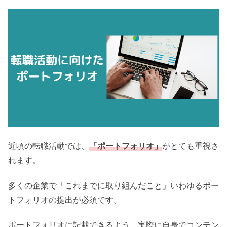
近頃の転職活動では、
「ポートフォリオ」
がとても重視さ
れます。
多くの企業で「これまでに取り組んだこと」いわゆるポー
トフォリオの提出が必須です。
ポートフォリオに記載できるよう、実際に自身でコンテン