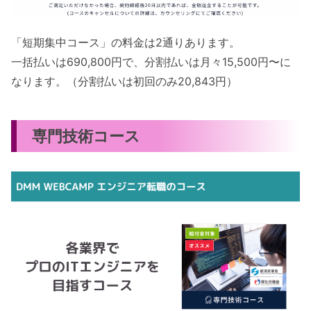
「短期集中コース」の料金は2通りあります。
一括払いは690,800円で、分割払いは月々15,500円〜に
なります。（分割払いは初回のみ20,843円）
専門技術コース