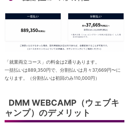
「就業両立コース」の料金は2通りあります。
一括払いは889,350円で、分割払いは月々37,669円〜に
なります。（分割払いは初回のみ110,000円）
DMM WEBCAMP（ウェブキ
ャンプ）のデメリット