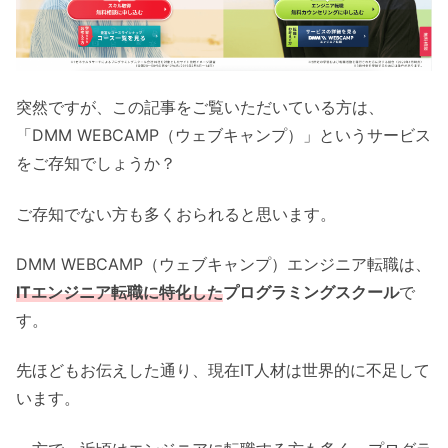
突然ですが、この記事をご覧いただいている方は、
「DMM WEBCAMP（ウェブキャンプ）」というサービス
をご存知でしょうか？
ご存知でない方も多くおられると思います。
DMM WEBCAMP（ウェブキャンプ）エンジニア転職は、
ITエンジニア転職に特化した
プログラミングスクール
で
す。
先ほどもお伝えした通り、現在IT人材は世界的に不足して
います。