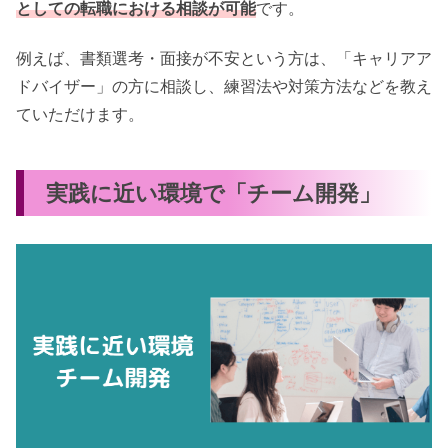
としての転職における相談が可能
です。
例えば、書類選考・面接が不安という方は、「キャリアア
ドバイザー」の方に相談し、練習法や対策方法などを教え
ていただけます。
実践に近い環境で「チーム開発」