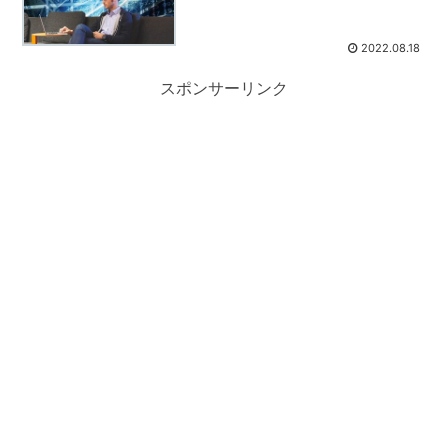
2022.08.18
スポンサーリンク