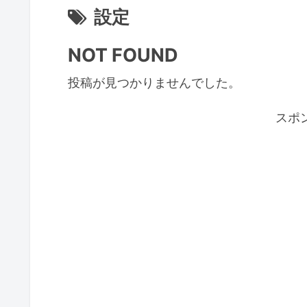
設定
NOT FOUND
投稿が見つかりませんでした。
スポ