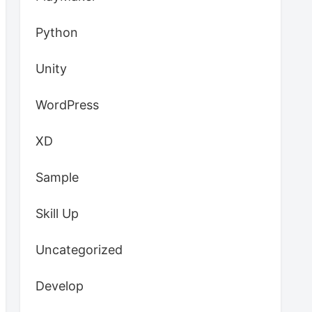
Python
Unity
WordPress
XD
Sample
Skill Up
Uncategorized
Develop